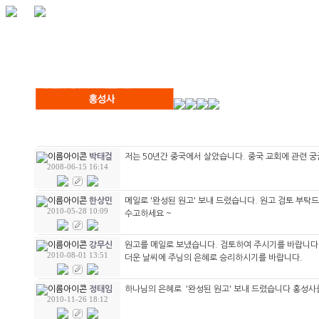
저는 50년간 중국에서 살았습니다. 중국 교회에 관련 
박태걸
2008-06-15 16:14
메일로 '완성된 원고' 보내 드렸습니다. 원고 검토 부탁드
한상민
2010-05-28 10:09
수고하세요 ~
원고를 메일로 보냈습니다. 검토하여 주시기를 바랍니다
강무신
2010-08-01 13:51
더운 날씨에 주님의 은혜로 승리하시기를 바랍니다.
하나님의 은혜로 '완성된 원고' 보내 드렸습니다 홍성사
정태임
2010-11-26 18:12