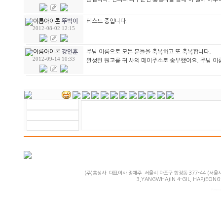
테스트 중입니다.
뚜벅이
2012-08-02 12:15
주님 이름으로 모든 분들을 축복하고 또 축복합니다.
강인훈
2012-09-14 10:33
완성된 원고를 귀 사의 메이주소로 송부했어요. 주님 
(주)홍성사 대표이사 정애주 서울시 마포구 합정동 377-44 (서울시 마
3,YANGWHAJIN 4-GIL, HAPJEONG-
Powered