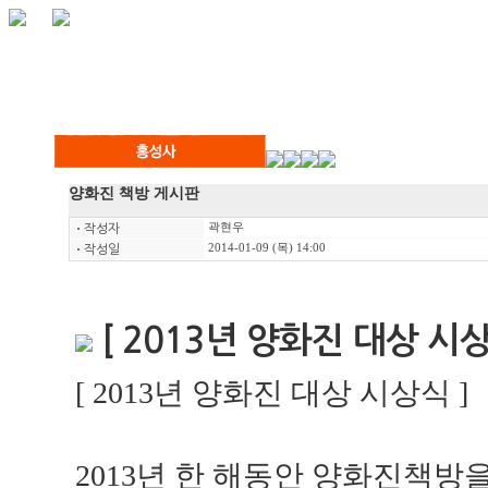
양화진 책방 게시판
곽현우
ㆍ
작성자
2014-01-09 (목) 14:00
ㆍ
작성일
[ 2013년 양화진 대상 시상
[ 2013년 양화진 대상 시상식 ]
2013년 한 해동안 양화진책방