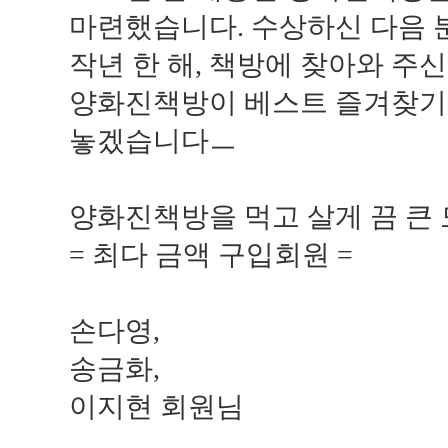
마련했습니다. 수상하신 다음 
작년 한 해, 책방에 찾아와 주
양화진책방이 베스트 즐겨찾기가
놓겠습니다ㅡ
양화진책방을 먹고 살게 끔 큰
= 최다 금액 구입회원 =
손다영,
송금화,
이지현 회원님