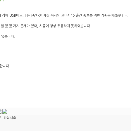
 강해 USB메모리'는 신간 <이재철 목사의 로마서1> 출간 홍보를 위한 기획물이었습니다.
질 및 몇 가지 문제가 있어, 시중에 정상 유통하지 못하였습니다.
 없습니다.
합니다.
.