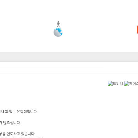
지내고 있는 유학생입니다.
가 많으십니다.
부를 인도하고 있습니다.