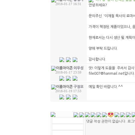
2018-01-17 16:31
안녕하세요?
문의주신 '이재철 목사의 로마서
가격이 책정된 제품이었으나, 음
현재로서는 다시 생산 될 계획이
양해 부탁 드립니다.
감사합니다.
앗! 이렇게 도움을 주셔서 감사
이우성
2018-01-17 23:59
file007@hanmail.net입니다
메일 확인 바랍니다.^^
구정모
2018-01-19 17:53