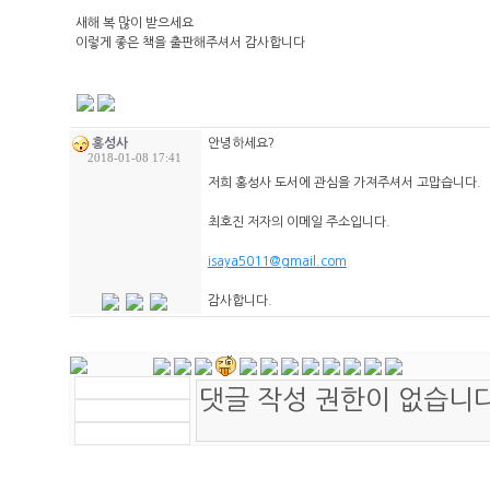
새해 복 많이 받으세요
이렇게 좋은 책을 출판해주셔서 감사합니다
홍성사
안녕하세요?
2018-01-08 17:41
저희 홍성사 도서에 관심을 가져주셔서 고맙습니다.
최호진 저자의 이메일 주소입니다.
isaya5011@gmail.com
감사합니다.