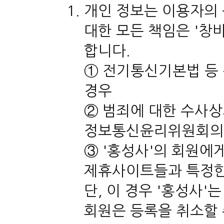
개인 정보는 이용자의 
대한 모든 책임은 '창
합니다.
① 전기통신기본법 등
경우
② 범죄에 대한 수사
정보통신윤리위원회의 
③ '홍성사'의 회원에
제휴사이트들과 특정한
단, 이 경우 '홍성사
회원은 등록을 취소할 