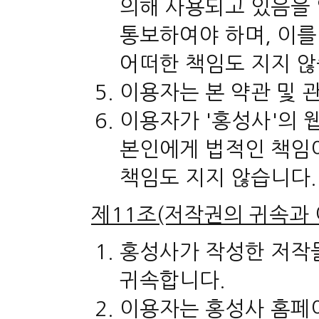
의해 사용되고 있음을 
통보하여야 하며, 이를
어떠한 책임도 지지 
이용자는 본 약관 및 
이용자가 '홍성사'의 
본인에게 법적인 책임이
책임도 지지 않습니다.
제11조(저작권의 귀속과 
홍성사가 작성한 저작
귀속합니다.
이용자는 홍성사 홈페