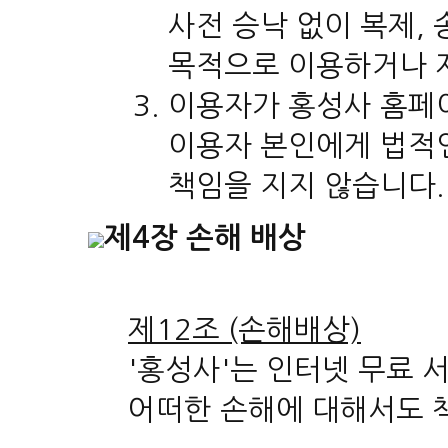
사전 승낙 없이 복제, 
목적으로 이용하거나 
이용자가 홍성사 홈페
이용자 본인에게 법적인
책임을 지지 않습니다.
제4장 손해 배상
제12조 (손해배상)
'홍성사'는 인터넷 무료
어떠한 손해에 대해서도 