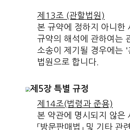
제13조 (관할법원)
본 규약에 정하지 아니한 
규약의 해석에 관하여는 
소송이 제기될 경우에는 
법원으로 합니다.
제5장 특별 규정
제14조(법령과 준용)
본 약관에 명시되지 않은 사
「방문판매법」 및 기타 관