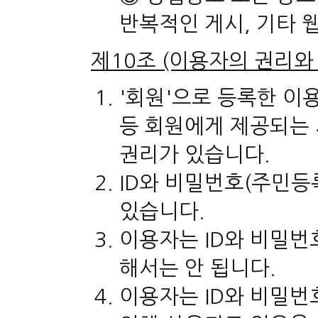
반복적인 게시, 기타 
제10조 (이용자의 권리와
'회원'으로 등록한 이
등 회원에게 제공되는
권리가 있습니다.
ID와 비밀번호(주민등
있습니다.
이용자는 ID와 비밀
해서는 안 됩니다.
이용자는 ID와 비밀