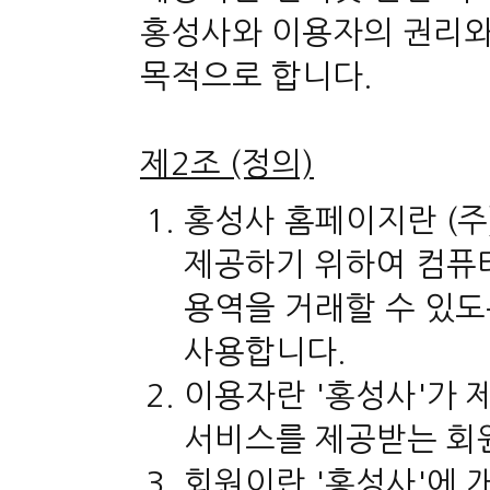
홍성사와 이용자의 권리와
목적으로 합니다.
제2조 (정의)
홍성사 홈페이지란 (주
제공하기 위하여 컴퓨터
용역을 거래할 수 있
사용합니다.
이용자란 '홍성사'가 
서비스를 제공받는 회
회원이란 '홍성사'에 