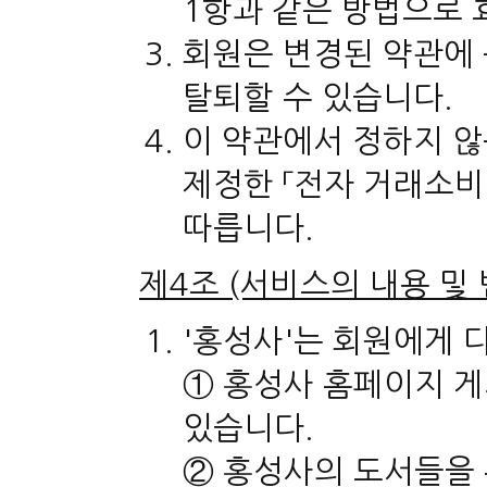
1항과 같은 방법으로
회원은 변경된 약관에
탈퇴할 수 있습니다.
이 약관에서 정하지 않
제정한 「전자 거래소비
따릅니다.
제4조 (서비스의 내용 및 
'홍성사'는 회원에게 
① 홍성사 홈페이지 게
있습니다.
② 홍성사의 도서들을 