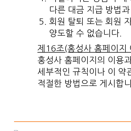
다른 대금 지급 방법과
회원 탈퇴 또는 회원 
양도할 수 없습니다.
제16조(홍성사 홈페이지 
홍성사 홈페이지의 이용과
세부적인 규칙이나 이 약
적절한 방법으로 게시합니