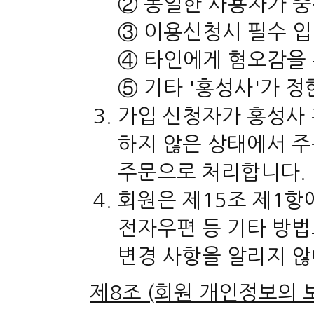
② 동일한 사용자가 
③ 이용신청시 필수 
④ 타인에게 혐오감을 
⑤ 기타 '홍성사'가 
가입 신청자가 홍성사
하지 않은 상태에서 주
주문으로 처리합니다.
회원은 제15조 제1항
전자우편 등 기타 방법
변경 사항을 알리지 않
제8조 (회원 개인정보의 