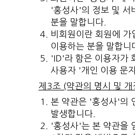
'홍성사'의 정보 및 
분을 말합니다.
비회원이란 회원에 가
이용하는 분을 말합니
'ID'라 함은 이용자
사용자 '개인 이용 문자
제3조 (약관의 명시 및 개
본 약관은 '홍성사'의
발생합니다.
'홍성사'는 본 약관을