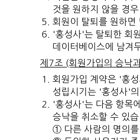
것을 원하지 않을 경우
회원이 탈퇴를 원하면
'홍성사'는 탈퇴한 회
데이터베이스에 남겨두
제7조 (회원가입의 승낙과
회원가입 계약은 '홍성
성립시기는 '홍성사'의
'홍성사'는 다음 항목
승낙을 취소할 수 있습
① 다른 사람의 명의