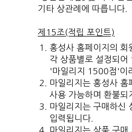
기타 상관례에 따릅니다.
제15조(적립 포인트)
홍성사 홈페이지의 회
각 상품별로 설정되어 
'마일리지 1500점'이
마일리지는 홍성사 홈
사용 가능하며 환불되
마일리지는 구매하신 
입력됩니다.
마일리지는 상품 구매 