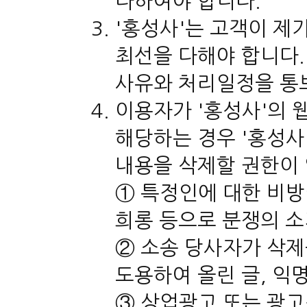
다하여야 합니다.
'홍성사'는 고객이 제
최선을 다해야 합니다.
사유와 처리일정을 통
이용자가 '홍성사'의 
해당하는 경우 '홍성사
내용을 삭제할 권한이
① 특정인에 대한 비방이
희롱 등으로 분쟁의 소
② 소송 당사자가 삭제
도용하여 올린 글, 익
③ 상업광고 또는 광고성