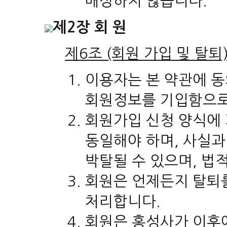
배상하지 않습니다.
제2장 회 원
제6조 (회원 가입 및 탈퇴
이용자는 본 약관에 동
회원정보를 기입함으로
회원가입 신청 양식에
동일해야 하며, 사실과
박탈될 수 있으며, 법
회원은 언제든지 탈퇴를
처리합니다.
회원은 홍성사가 이후